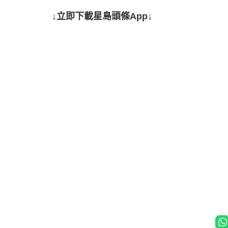
↓立即下載星島頭條App↓