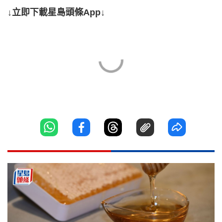
↓立即下載星島頭條App↓