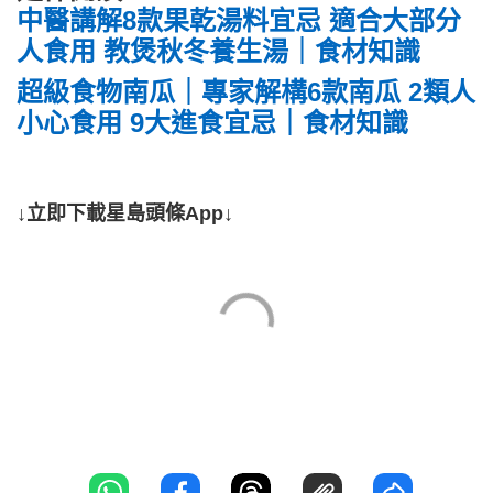
中醫講解8款果乾湯料宜忌 適合大部分
人食用 教煲秋冬養生湯｜食材知識
超級食物南瓜｜專家解構6款南瓜 2類人
小心食用 9大進食宜忌｜食材知識
↓立即下載星島頭條App↓