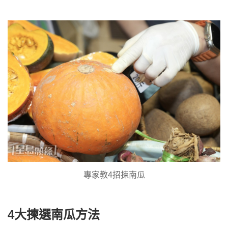
專家教4招揀南瓜
4大揀選南瓜方法