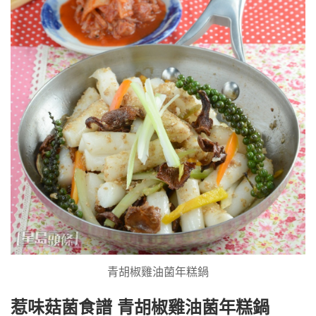
青胡椒雞油菌年糕鍋
惹味菇菌食譜 青胡椒雞油菌年糕鍋