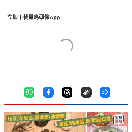
↓立即下載星島頭條App↓