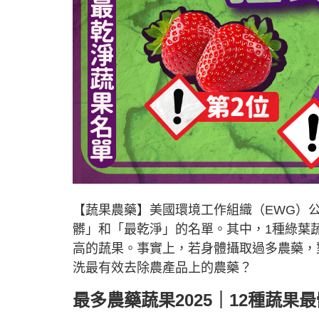
【蔬果農藥】美國環境工作組織（EWG）公
髒」和「最乾淨」的名單。其中，1種綠葉
高的蔬果。事實上，若身體攝取過多農藥，
洗最有效去除農產品上的農藥？
最多農藥蔬果2025｜12種蔬果