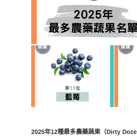
2025年12種最多農藥蔬果（Dirty Doz