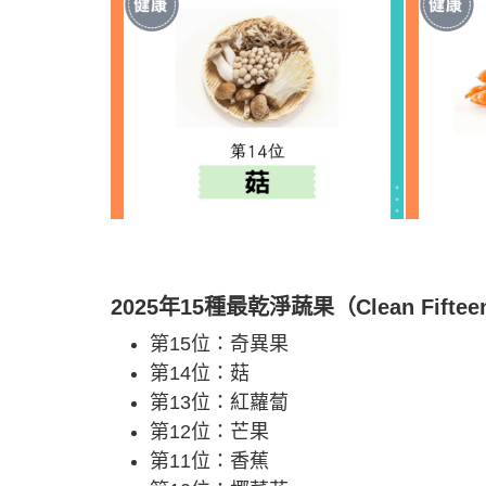
2025年15種最乾淨蔬果（Clean Fifte
第15位：奇異果
第14位：菇
第13位：紅蘿蔔
第12位：芒果
第11位：香蕉