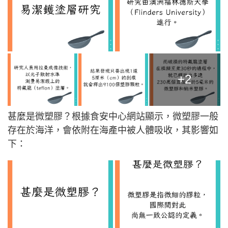
+2
甚麼是微塑膠？根據食安中心網站顯示，微塑膠一般
存在於海洋，會依附在海產中被人體吸收，其影響如
下：