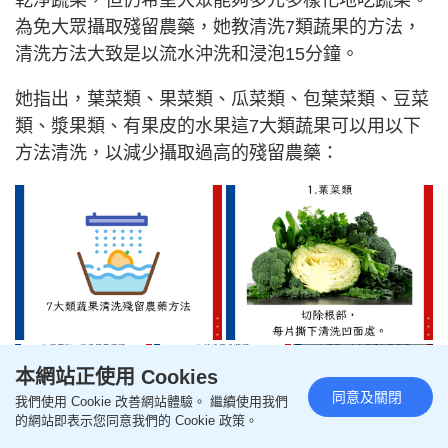
為免大眾攝取殘留農藥，她教清洗7類蔬果的方法，
清洗方法大致是以流水沖洗和浸泡15分鐘。
她指出，葉菜類、果菜類、瓜菜類、包葉菜類、豆菜
類、漿果類、有果皮的水果這7大類蔬果可以用以下
方法清洗，以減少攝取過高的殘留農藥：
本網站正使用 Cookies
+3
同意及關閉
我們使用 Cookie 改善網站體驗。 繼續使用我們
的網站即表示您同意我們的 Cookie 政策。