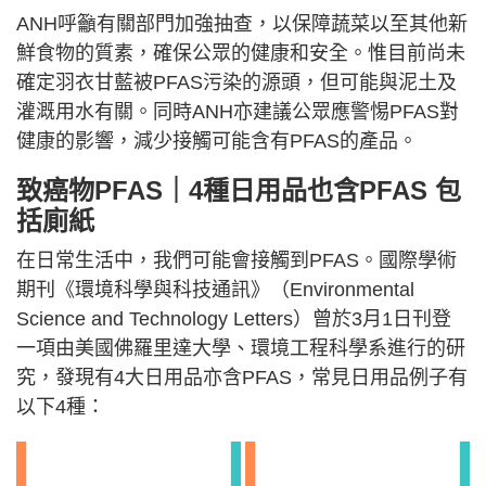
ANH呼籲有關部門加強抽查，以保障蔬菜以至其他新
鮮食物的質素，確保公眾的健康和安全。惟目前尚未
確定羽衣甘藍被PFAS污染的源頭，但可能與泥土及
灌溉用水有關。同時ANH亦建議公眾應警惕PFAS對
健康的影響，減少接觸可能含有PFAS的產品。
致癌物PFAS｜4種日用品也含PFAS 包
括廁紙
在日常生活中，我們可能會接觸到PFAS。國際學術
期刊《環境科學與科技通訊》（Environmental
Science and Technology Letters）曾於3月1日刊登
一項由美國佛羅里達大學、環境工程科學系進行的研
究，發現有4大日用品亦含PFAS，常見日用品例子有
以下4種：