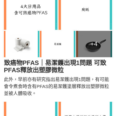
+4
致癌物PFAS｜易潔鑊出現1問題 可致
PFAS釋放出塑膠微粒
此外，早前亦有研究指出易潔鑊出現1問題，有可能
會令煮食時含有PFAS的易潔鑊塗層釋放出塑膠微粒
並被人體吸收。