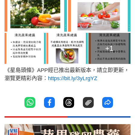
+1
《星島頭條》APP經已推出最新版本，請立即更新，
瀏覽更精彩內容：
https://bit.ly/3yLrgYZ