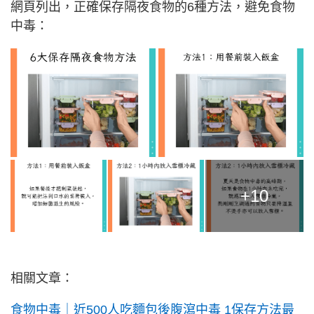
網頁列出，正確保存隔夜食物的6種方法，避免食物
中毒：
+10
相關文章：
食物中毒｜近500人吃麵包後腹瀉中毒 1保存方法最