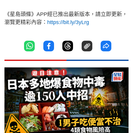
《星島頭條》APP經已推出最新版本，請立即更新，
瀏覽更精彩內容：
https://bit.ly/3yLrg