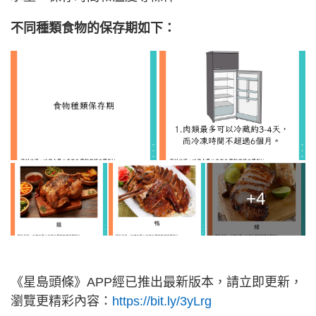
不同種類食物的保存期如下：
+4
《星島頭條》APP經已推出最新版本，請立即更新，
瀏覽更精彩內容：
https://bit.ly/3yLrg