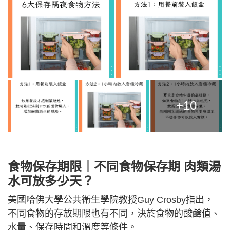
+10
食物保存期限｜不同食物保存期 肉類湯
水可放多少天？
美國哈佛大學公共衛生學院教授Guy Crosby指出，
不同食物的存放期限也有不同，決於食物的酸鹼值、
水量、保存時間和溫度等條件。