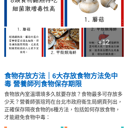
+12
食物存放方法｜6大存放食物方法免中
毒 營養師列食物保存期限
食物放內室溫環境多久就要存放？食物最多可存放多
少天？營養師張瑄筠在台北市政府衛生局網頁列出，
正確保存隔夜食物的6種方法，包括如何存放食物，
才能避免食物中毒：