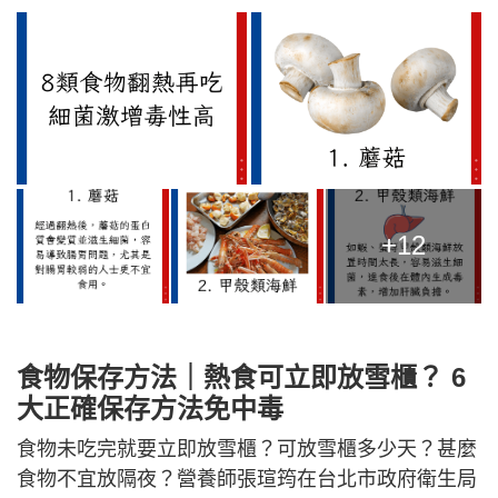
+12
食物保存方法｜熱食可立即放雪櫃？ 6
大正確保存方法免中毒
食物未吃完就要立即放雪櫃？可放雪櫃多少天？甚麼
食物不宜放隔夜？營養師張瑄筠在台北市政府衛生局