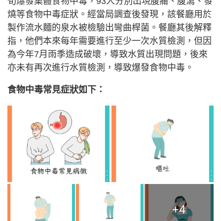
旬爆發集體食物中毒，93人分別出現腹痛、腹瀉、發
燒等食物中毒症狀。經當局調查後發現，該餐廳用於
製作流水麵的泉水被檢驗出彎曲桿菌。餐廳其後解釋
指，他們本來每年需要進行至少一次水質檢測，但因
為今年7月雨季造成破壞，導致水質出現問題，後來
亦未有再次進行水質檢測，導致爆發食物中毒。
食物中毒常見症狀如下：
+4