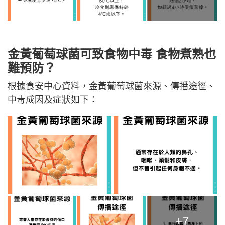
金黃葡萄球菌可致食物中毒 食物煮熟也
難預防？
根據食安中心資料，金黃葡萄球菌來源、傳播途徑、
中毒成因及症狀如下：
+7