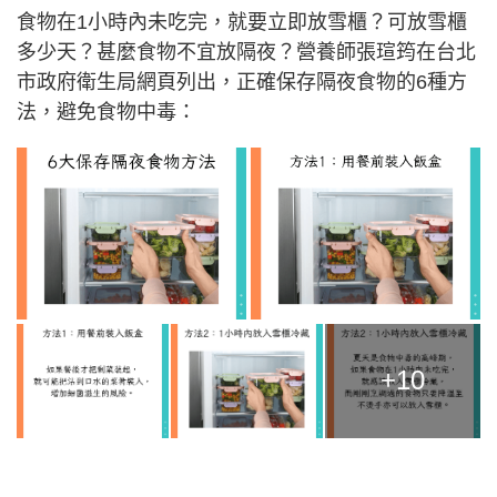
食物在1小時內未吃完，就要立即放雪櫃？可放雪櫃
多少天？甚麼食物不宜放隔夜？營養師張瑄筠在台北
市政府衛生局網頁列出，正確保存隔夜食物的6種方
法，避免食物中毒：
+10