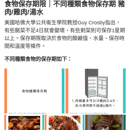
食物保存期限｜不同種類食物保存期 豬
肉/雞肉/湯水
美國哈佛大學公共衛生學院教授Guy Crosby指出，
有些餸菜不足4日就會變壞，有些剩菜則可保存1星期
以上。保存期限取決於食物的酸鹼值、水量、保存時
間和溫度等條件。
不同種類食物的保存期如下：
+4