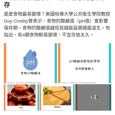
存
甚麼食物最易變壞？美國哈佛大學公共衛生學院教授
Guy Crosby曾表示，食物的酸鹼值（pH值）會影響
保存期，食物的酸鹼值越低就越能延遲細菌滋生。他
指出，有4類食物較易變壞，不宜存放太久。
+4