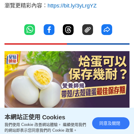
瀏覽更精彩內容：
https://bit.ly/3yLrgYZ
本網站正使用 Cookies
同意及關閉
我們使用 Cookie 改善網站體驗。 繼續使用我們
烚蛋可以保存幾耐？營養師揭帶
的網站即表示您同意我們的 Cookie 政策。