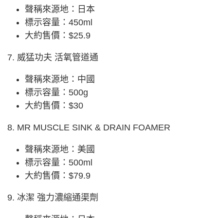
聲稱來源地：日本
標示容量：450ml
大約售價：$25.9
7. 威猛功夫 活氧管道通
聲稱來源地：中國
標示容量：500g
大約售價：$30
8. MR MUSCLE SINK & DRAIN FOAMER
聲稱來源地：美國
標示容量：500ml
大約售價：$79.9
9. 冰潔 強力濃縮通渠劑