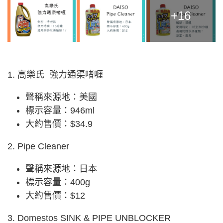
+16
1. 高樂氏 強力通渠啫喱
聲稱來源地：美國
標示容量：946ml
大約售價：$34.9
2. Pipe Cleaner
聲稱來源地：日本
標示容量：400g
大約售價：$12
3. Domestos SINK & PIPE UNBLOCKER