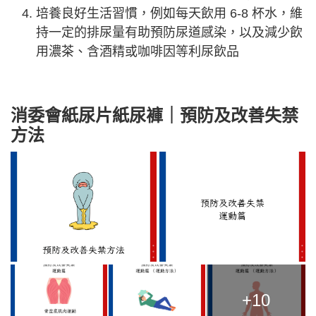
培養良好生活習慣，例如每天飲用 6-8 杯水，維
持一定的排尿量有助預防尿道感染，以及減少飲
用濃茶、含酒精或咖啡因等利尿飲品
消委會
紙尿片紙尿褲
｜預防及改善失禁
方法
+10