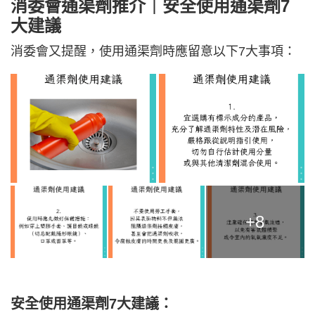
消委會通渠劑推介｜安全使用通渠劑7
大建議
消委會又提醒，使用通渠劑時應留意以下7大事項：
+8
安全使用通渠劑7大建議：