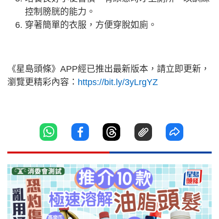
控制膀胱的能力。
穿著簡單的衣服，方便穿脫如廁。
《星島頭條》APP經已推出最新版本，請立即更新，
瀏覽更精彩內容：
https://bit.ly/3yLrgYZ