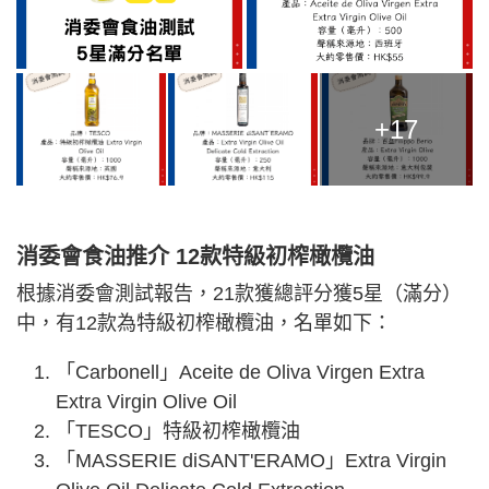
+17
消委會食油推介 12款特級初榨橄欖油
根據消委會測試報告，21款獲總評分獲5星（滿分）
中，有12款為特級初榨橄欖油，名單如下：
「Carbonell」Aceite de Oliva Virgen Extra
Extra Virgin Olive Oil
「TESCO」特級初榨橄欖油
「MASSERIE diSANT'ERAMO」Extra Virgin