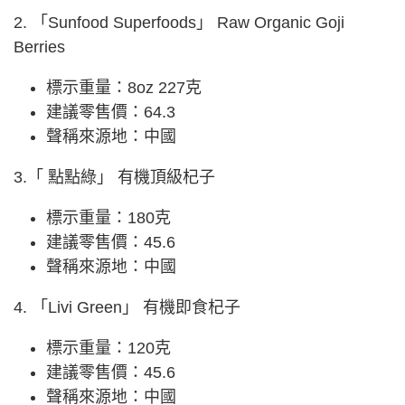
2. 「Sunfood Superfoods」 Raw Organic Goji
Berries
標示重量：8oz 227克
建議零售價：64.3
聲稱來源地：中國
3.「 點點綠」 有機頂級杞子
標示重量：180克
建議零售價：45.6
聲稱來源地：中國
4. 「Livi Green」 有機即食杞子
標示重量：120克
建議零售價：45.6
聲稱來源地：中國