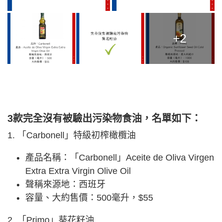
+2
3款完全沒有被驗出污染物食油，名單如下：
1. 「Carbonell」特級初榨橄欖油
產品名稱：「Carbonell」Aceite de Oliva Virgen
Extra Extra Virgin Olive Oil
聲稱來源地：西班牙
容量、大約售價：500毫升，$55
2. 「Primo」葵花籽油