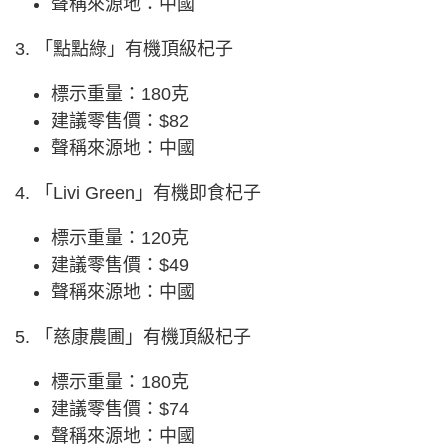
聲稱來源地：中國
3. 「點點綠」有機頂級杞子
標示重量：180克
建議零售價：$82
聲稱來源地：中國
4. 「Livi Green」有機即食杞子
標示重量：120克
建議零售價：$49
聲稱來源地：中國
5. 「慈康農圃」有機頂級杞子
標示重量：180克
建議零售價：$74
聲稱來源地：中國