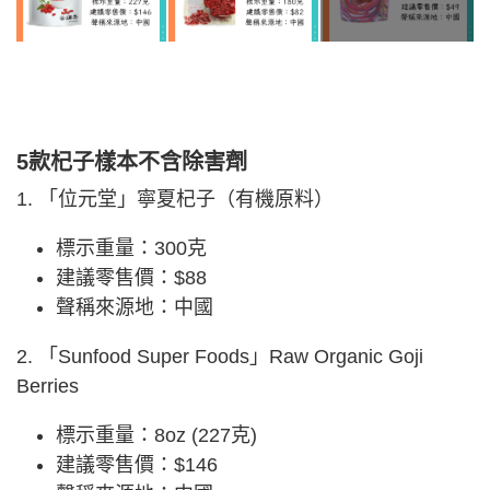
5款杞子樣本不含除害劑
1. 「位元堂」寧夏杞子（有機原料）
標示重量：300克
建議零售價：$88
聲稱來源地：中國
2. 「Sunfood Super Foods」Raw Organic Goji
Berries
標示重量：8oz (227克)
建議零售價：$146