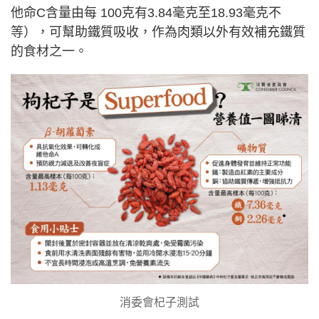
他命C含量由每 100克有3.84毫克至18.93毫克不
等），可幫助鐵質吸收，作為肉類以外有效補充鐵質
的食材之一。
消委會杞子測試