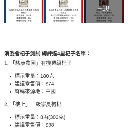
+18
消委會杞子測試 總評達4星杞子名單：
1. 「慈康農圃」有機頂級杞子
標示重量：180克
建議零售價：$74
聲稱來源地：中國
2. 「樓上」一級寧夏枸杞
標示重量：8両(303克)
建議零售價：$38