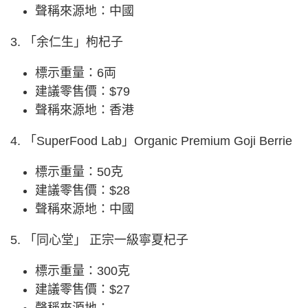
聲稱來源地：中國
3. 「余仁生」枸杞子
標示重量：6両
建議零售價：$79
聲稱來源地：香港
4. 「SuperFood Lab」Organic Premium Goji Berrie
標示重量：50克
建議零售價：$28
聲稱來源地：中國
5. 「同心堂」 正宗一級寧夏杞子
標示重量：300克
建議零售價：$27