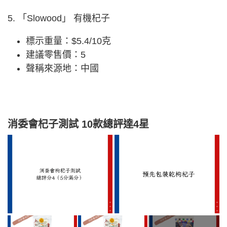
5. 「Slowood」 有機杞子
標示重量：$5.4/10克
建議零售價：5
聲稱來源地：中國
消委會杞子測試 10款總評達4星