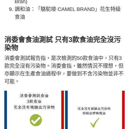
Bran)
調和油：「駱駝嘜 CAMEL BRAND」花生特級
食油
消委會食油測試 只有3款食油完全沒污
染物
消委會測試報告指，是次檢測的50款食油中，只有3
款完全沒有污染物。消委會指，雖然情況不理想，但
亦顯示在生產食油過程中，要做到不含污染物並非不
可能。