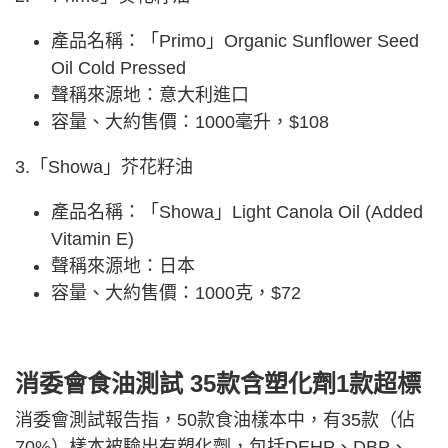
產品名稱：「Primo」Organic Sunflower Seed
Oil Cold Pressed
聲稱來源地：意大利進口
容量、大約售價：1000毫升，$108
3.「Showa」芥花籽油
產品名稱：「Showa」Light Canola Oil (Added
Vitamin E)
聲稱來源地：日本
容量、大約售價：1000克，$72
消委會食油測試 35款含塑化劑1款超標
消委會測試報告指，50款食油樣本中，有35款（佔
70%）樣本被驗出有塑化劑，包括DEHP、DBP、