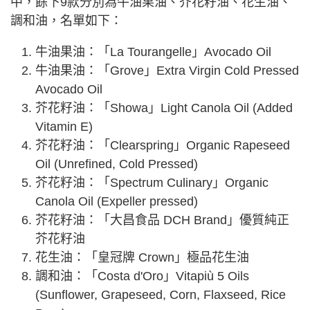
中，餘下9款分別為牛油果油、芥花籽油、花生油、
調和油，名單如下：
牛油果油：「La Tourangelle」Avocado Oil
牛油果油：「Grove」Extra Virgin Cold Pressed
Avocado Oil
芥花籽油：「Showa」Light Canola Oil (Added
Vitamin E)
芥花籽油：「Clearspring」Organic Rapeseed
Oil (Unrefined, Cold Pressed)
芥花籽油：「Spectrum Culinary」Organic
Canola Oil (Expeller pressed)
芥花籽油：「大昌食品 DCH Brand」優質純正
芥花籽油
花生油：「皇冠牌 Crown」極品花生油
調和油：「Costa d'Oro」Vitapiù 5 Oils
(Sunflower, Grapeseed, Corn, Flaxseed, Rice