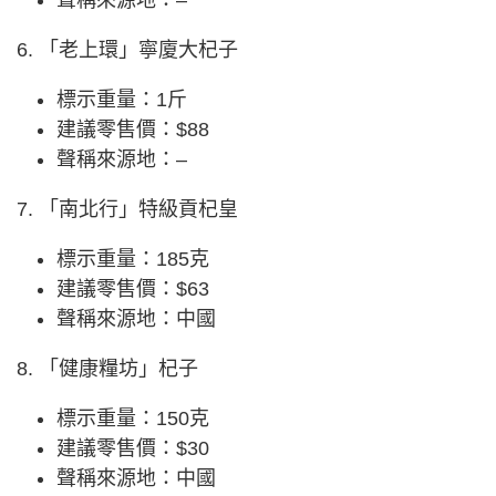
聲稱來源地：–
6. 「老上環」寧廈大杞子
標示重量：1斤
建議零售價：$88
聲稱來源地：–
7. 「南北行」特級貢杞皇
標示重量：185克
建議零售價：$63
聲稱來源地：中國
8. 「健康糧坊」杞子
標示重量：150克
建議零售價：$30
聲稱來源地：中國