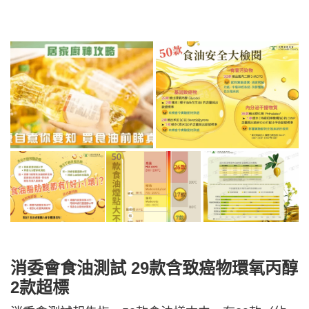
消委會食油測試 29款含致癌物環氧丙醇
2款超標