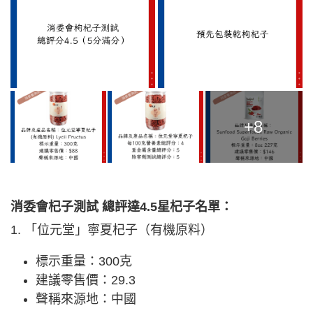
+8
消委會杞子測試 總評達4.5星杞子名單：
1. 「位元堂」寧夏杞子（有機原料）
標示重量：300克
建議零售價：29.3
聲稱來源地：中國