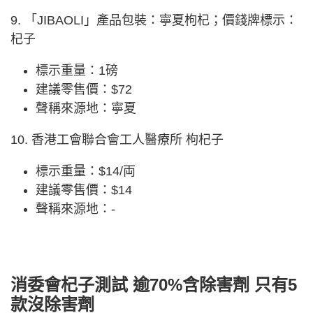
9. 「JIBAOLI」產品包裝：寧夏枸杞；價錢牌標示：
杞子
標示重量：1磅
建議零售價：$72
聲稱來源地：寧夏
10. 香港工會聯合會工人醫療所 枸杞子
標示重量：$14/両
建議零售價：$14
聲稱來源地：-
消委會杞子測試 逾70%含除害劑 只有5
款沒除害劑