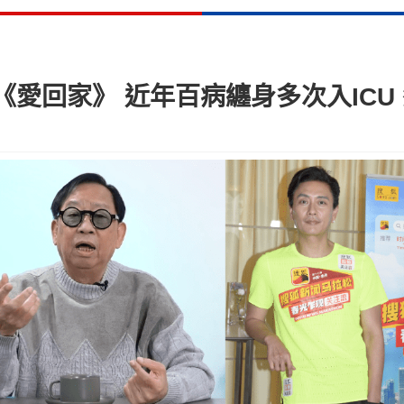
愛回家》 近年百病纏身多次入ICU