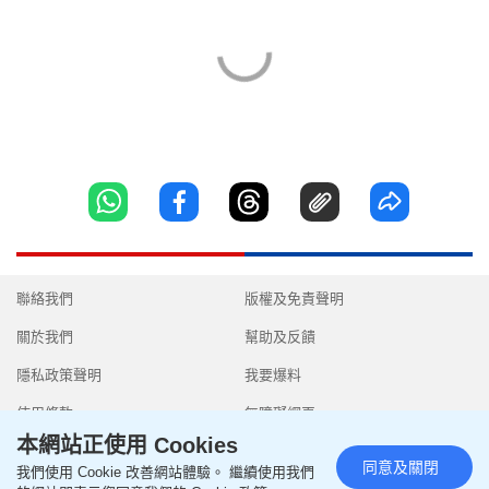
聯絡我們
版權及免責聲明
關於我們
幫助及反饋
隱私政策聲明
我要爆料
使用條款
無障礙網頁
本網站正使用 Cookies
同意及關閉
我們使用 Cookie 改善網站體驗。 繼續使用我們