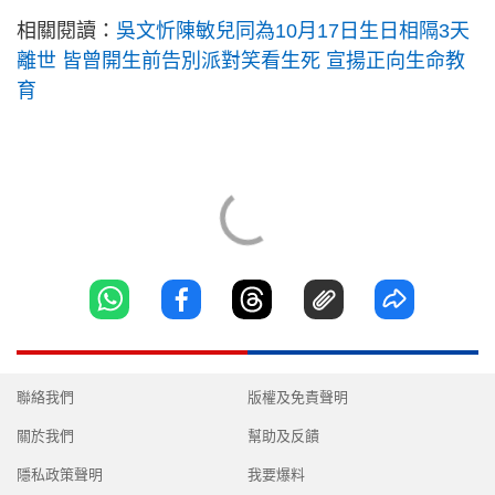
相關閱讀：
吳文忻陳敏兒同為10月17日生日相隔3天
離世 皆曾開生前告別派對笑看生死 宣揚正向生命教
育
聯絡我們
版權及免責聲明
關於我們
幫助及反饋
隱私政策聲明
我要爆料