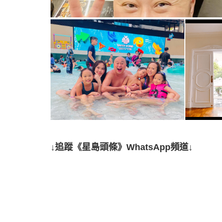
↓追蹤《星島頭條》WhatsApp頻道↓