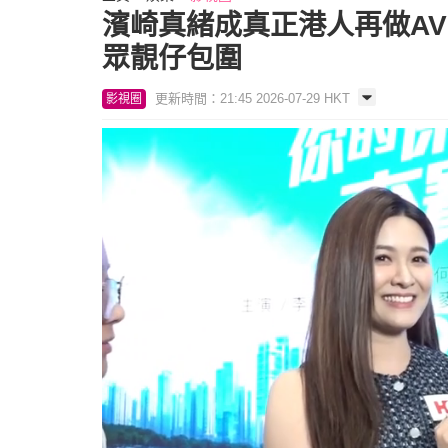
濱崎真緒成真正港人再做AV
眾靚仔包圍
更新時間：21:45 2026-07-29 HKT
影視圈