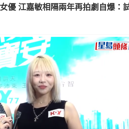
女優 江嘉敏相隔兩年再拍劇自爆：