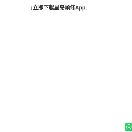
↓立即下載星島頭條App↓