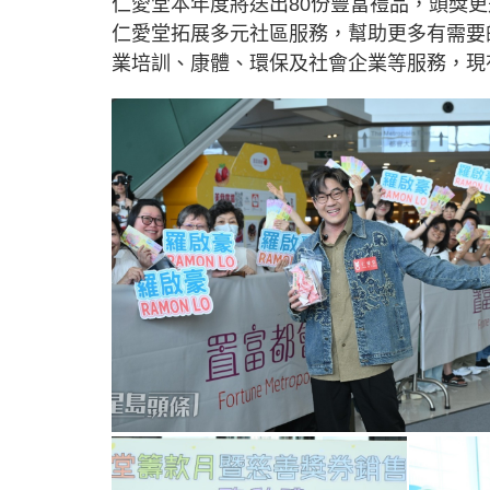
仁愛堂本年度將送出80份豐富禮品，頭獎
仁愛堂拓展多元社區服務，幫助更多有需要
業培訓、康體、環保及社會企業等服務，現