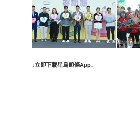
↓立即下載星島頭條App↓