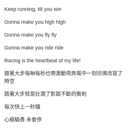
Keep running, till you win
Gonna make you high high
Gonna make you fly fly
Gonna make you ride ride
Racing is the heartbeat of my life!
踏著大步每瞬每秒也帶激動飛奔風中一刻彷彿改寫了
時空
踏著大步就是壯濶了影蹤不斷的衝刺
每次快上一秒鐘
心極驍勇 未會停