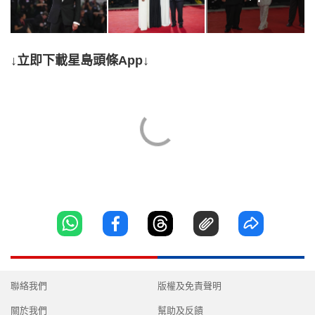
↓立即下載星島頭條App↓
聯絡我們
版權及免責聲明
關於我們
幫助及反饋