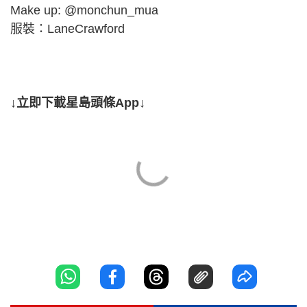
Make up: @monchun_mua
服裝：LaneCrawford
↓立即下載星島頭條App↓