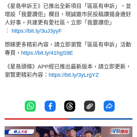
《星島申訴王》已推出全新項目「區區有申訴」，並
增設「我要讚佢」欄目，現誠邀市民投稿讚揚身邊好
人好事，共建更有愛社區。立即「我要讚佢」
︰
https://bit.ly/3uJ3yyF
想睇更多精彩內容，請立即瀏覽「區區有申訴」活動
專頁，
https://bit.ly/41hgS9E
《星島頭條》APP經已推出最新版本，請立即更新，
瀏覽更精彩內容：
https://bit.ly/3yLrgYZ