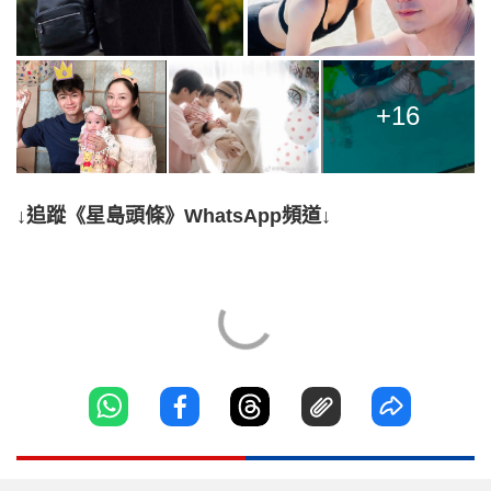
+16
↓追蹤《星島頭條》WhatsApp頻道↓