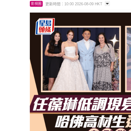
更新時間：10:00 2026-08-09 HKT
影視圈