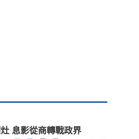
灶 息影從商轉戰政界