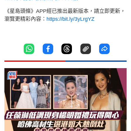
《星島頭條》APP經已推出最新版本，請立即更新，
瀏覽更精彩內容：
https://bit.ly/3yLrgYZ