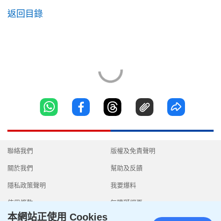
返回目錄
聯絡我們
版權及免責聲明
關於我們
幫助及反饋
隱私政策聲明
我要爆料
使用條款
無障礙網頁
本網站正使用 Cookies