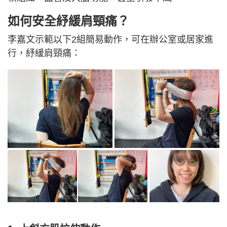
如何安全紓緩肩頸痛？
李嘉文示範以下2組簡易動作，可在辦公室或居家進
行，紓緩肩頸痛：