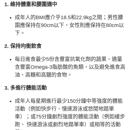
1. 維持體重和腰圍適中
成年人的BMI應介乎18.5和22.9kg之間；男性腰
圍應保持在90cm以下，女性則應保持在80cm以
下。
2. 保持均衡飲食
每日進食最少5份含豐富抗氧化劑的蔬果、適量
含豐富Omega-3脂肪酸的魚類，以及避免進食高
油、高糖和高鹽的食物。
3. 多進行體能活動
成年人每星期進行最少150分鐘中等強度的體能
活動（例如快步行、慢速游泳或悠閒地踏單
車）；或75分鐘劇烈強度的體能活動（例如緩步
跑、 快速游泳或劇烈地踏單車）或相等的活動