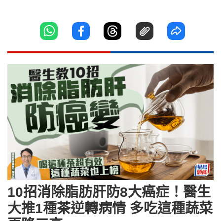
10招消除脂肪肝防8大癌症！醫生
大推1種茶逆轉病情 多吃這種蔬菜