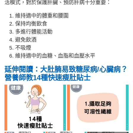
活模式，對於保護肝臟、預防肝病十分重要：
維持適中的體重和腰圍
保持均衡飲食
多進行體能活動
避免飲酒
不吸煙
維持適中的血糖、血脂和血壓水平
延伸閱讀：大肚腩易致糖尿病/心臟病？
營養師教14種快速瘦肚貼士