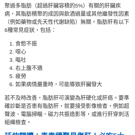
聚過多脂肪（超過肝臟容積的5%）有關的肝臟疾
病，其脂肪積聚的成因與飲酒過量或其他繼發性因素
（例如藥物或先天性代謝缺陷）無關。脂肪肝有以下
6種常見症狀，包括：
食慾不振
噁心
嘔吐
右上腹不適
疲勞
如果病情嚴重時，可能導致肝臟發大
若不及時改善，脂肪肝可演變為肝硬化或肝癌。要準
確診斷是否患有脂肪肝，就要接受影像檢查，例如超
聲波、電腦掃瞄、磁力共振造影等，或進行肝穿刺活
組織檢查。