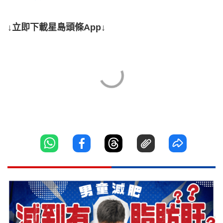
↓立即下載星島頭條App↓