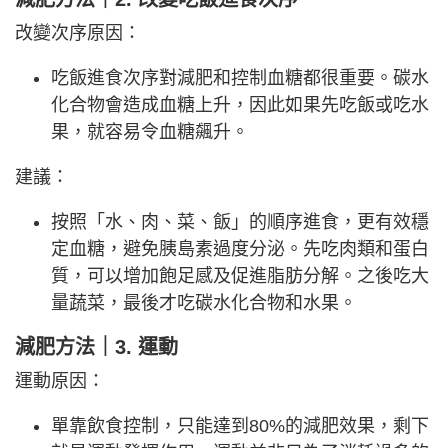
改變次序原因：
吃飯進食次序對減肥和控制血糖都很重要。碳水
化合物會造成血糖上升，因此如果先吃飯或吃水
果，就容易令血糖飆升。
建議：
按照「水、肉、菜、飯」的順序進食，更有效穩
定血糖，避免胰島素過度分泌。先吃肉類和蛋白
質，可以增加飽足感及促進脂肪分解。之後吃大
量蔬菜，最後才吃碳水化合物和水果。
減肥方法｜3. 運動
運動原因：
單靠飲食控制，只能達到80%的減肥效果，剩下