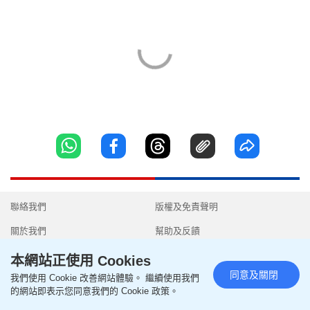
聯絡我們
版權及免責聲明
關於我們
幫助及反饋
隱私政策聲明
我要爆料
本網站正使用 Cookies
同意及關閉
我們使用 Cookie 改善網站體驗。 繼續使用我們
使用條款
無障礙網頁
的網站即表示您同意我們的 Cookie 政策。