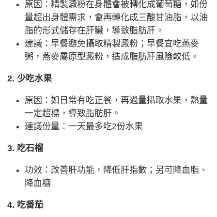
原因：精製澱粉在身體會被轉化成葡萄糖，如份
量超出身體需求，會再轉化成三酸甘油脂，以油
脂的形式儲存在肝臟，導致脂肪肝。
建議：早餐避免攝取精製澱粉；早餐宜吃燕麥
粥，燕麥屬原型澱粉，造成脂肪肝風險較低。
2. 少吃水果
原因：如日常有吃正餐，再過量攝取水果，熱量
一定超標，導致脂肪肝。
建議份量：一天最多吃2份水果
3. 吃石榴
功效：改善肝功能，降低肝指數；另可降血脂、
降血糖
4. 吃番茄