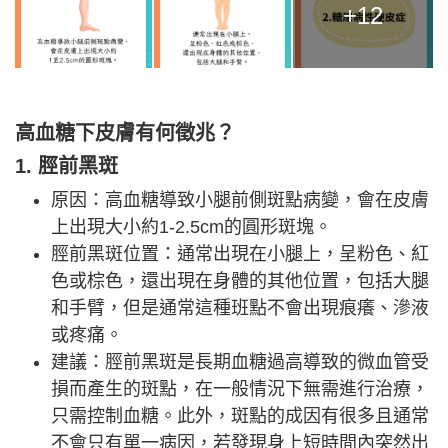
+12
高血糖下皮膚有何徵兆？
1. 脛前黑斑
原因：高血糖導致小腿前側斑點病變，會在皮膚
上出現大小約1-2.5cm的圓形斑塊。
脛前黑斑位置：通常出現在小腿上，呈粉色、紅
色或棕色，還出現在身體的其他位置，包括大腿
和手臂，但是通常這種班點不會出現痕癢、滲液
或疼痛。
建議：脛前黑斑是長期血糖過高導致的微血管受
損而產生的斑點，在一般情況下無需進行治療，
只需控制血糖。此外，斑點的成因有很多且通常
不會只有單一病因，若發現身上短時間內突然出