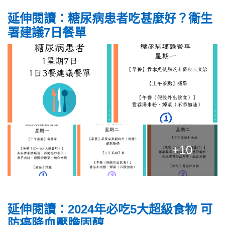
延伸閱讀：糖尿病患者吃甚麼好？衞生
署建議7日餐單
+10
延伸閱讀：2024年必吃5大超級食物 可
防癌降血壓膽固醇