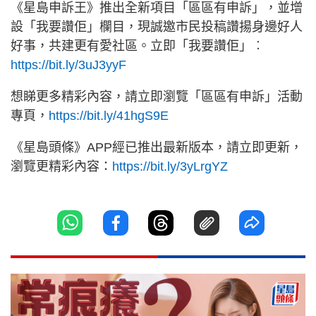
《星島申訴王》推出全新項目「區區有申訴」，並增
設「我要讚佢」欄目，現誠邀市民投稿讚揚身邊好人
好事，共建更有愛社區。立即「我要讚佢」︰
https://bit.ly/3uJ3yyF
想睇更多精彩內容，請立即瀏覽「區區有申訴」活動
專頁，
https://bit.ly/41hgS9E
《星島頭條》APP經已推出最新版本，請立即更新，
瀏覽更精彩內容：
https://bit.ly/3yLrgYZ