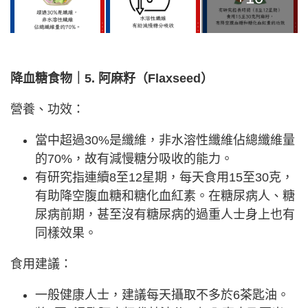
降血糖食物｜5. 阿麻籽（Flaxseed）
營養、功效：
當中超過30%是纖維，非水溶性纖維佔總纖維量
的70%，故有減慢糖分吸收的能力。
有研究指連續8至12星期，每天食用15至30克，
有助降空腹血糖和糖化血紅素。在糖尿病人、糖
尿病前期，甚至沒有糖尿病的過重人士身上也有
同樣效果。
食用建議：
一般健康人士，建議每天攝取不多於6茶匙油。