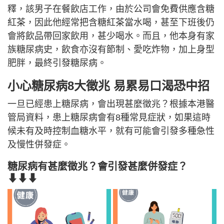
釋，該男子在餐飲店工作，由於公司會免費供應含糖
紅茶，因此他經常把含糖紅茶當水喝，甚至下班後仍
會將飲品帶回家飲用，甚少喝水。而且，他本身有家
族糖尿病史，飲食亦沒有節制、愛吃炸物，加上身型
肥胖，最終引發糖尿病。
小心糖尿病8大徵兆 易累易口渴恐中招
一旦已經患上糖尿病，會出現甚麼徵兆？根據本港醫
管局資料，患上糖尿病會有8種常見症狀，如果這時
候未有及時控制血糖水平，就有可能會引發多種急性
及慢性併發症。
糖尿病有甚麼徵兆？會引發甚麼併發症？
⬇⬇⬇