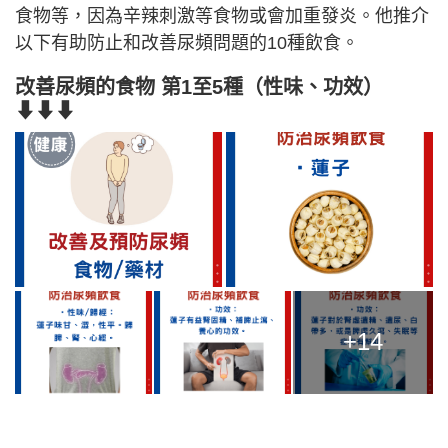
食物等，因為辛辣刺激等食物或會加重發炎。他推介
以下有助防止和改善尿頻問題的10種飲食。
改善尿頻的食物 第1至5種（性味、功效）
⬇⬇⬇
+14