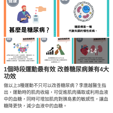
+14
1個時段運動最有效 改善糖尿病兼有4大
功效
做以上3種運動不只可以改善糖尿病？李唐越醫生指
出，運動時的肌肉收縮，可促進肌肉攝取或利用血液
中的血糖，同時可增加肌肉對胰島素的敏感性，讓血
糖降更快，減少血液中的血糖。