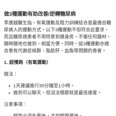
做3種運動有助改善/逆轉糖尿病
李唐越醫生指，有氧運動及阻力訓練結合是最適合糖
尿病人的運動方式。以下3種運動不但符合此要求，
而且糖尿病患者不用特意到健身房，不需任何器材，
隨時隨地也做到，相當方便。同時，這3種運動亦適
合患有代謝症候群、脂肪肝、血脂等問題的患者。
1. 超慢跑（有氧運動）
做法：
1天建議進行30分鐘至1小時。
做到可以聊天，但沒法唱歌就是最佳速度。
注意事項：