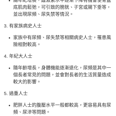
隨年紀增長，雌激素水平逐漸下降有機會使骨盆
底肌肉鬆弛，可引致的膀胱、子宮或腸下垂等，
並出現尿頻、尿失禁等情況。
3. 有家族病史人士
家族中有尿頻、尿失禁等相關病史人士，罹患風
險相對較高。
4. 年紀大人士
隨年齡增長，身體機能逐漸退化，尿頻是其中一
個長者常見的問題，並會對長者的生活質量造成
較大的影響。
5. 過重人士
肥胖人士的腹壓水平一般都較高，更容易具有尿
頻、尿滲等問題。