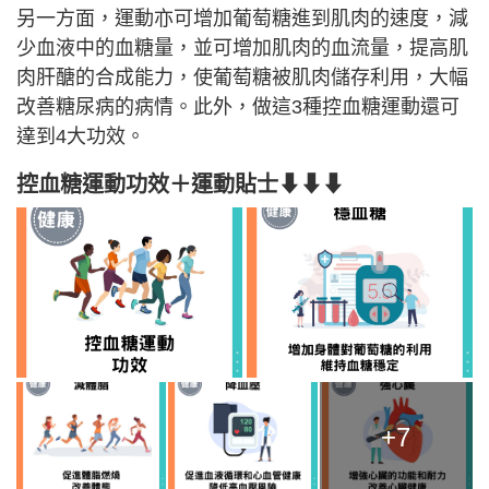
另一方面，運動亦可增加葡萄糖進到肌肉的速度，減
少血液中的血糖量，並可增加肌肉的血流量，提高肌
肉肝醣的合成能力，使葡萄糖被肌肉儲存利用，大幅
改善糖尿病的病情。此外，做這3種控血糖運動還可
達到4大功效。
控血糖運動功效＋運動貼士⬇⬇⬇
+7