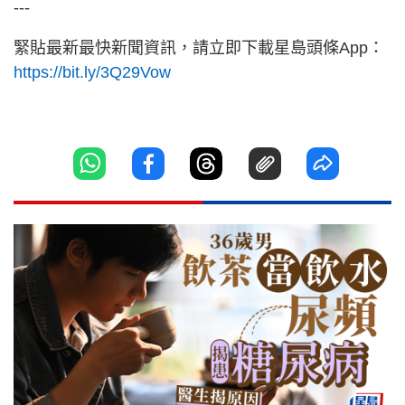
---
緊貼最新最快新聞資訊，請立即下載星島頭條App：
https://bit.ly/3Q29Vow