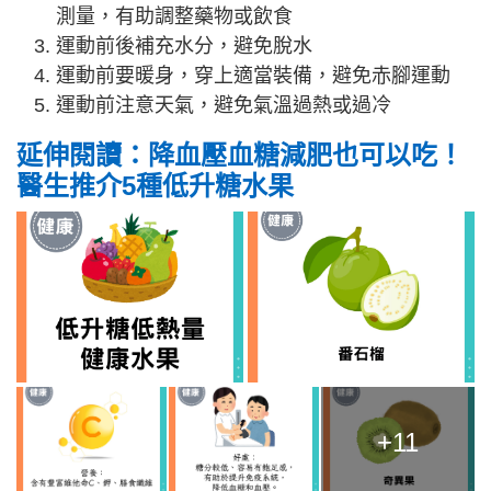
測量，有助調整藥物或飲食
運動前後補充水分，避免脫水
運動前要暖身，穿上適當裝備，避免赤腳運動
運動前注意天氣，避免氣溫過熱或過冷
延伸閱讀：降血壓血糖減肥也可以吃！
醫生推介5種低升糖水果
+11