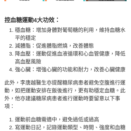
控血糖運動4大功效：
穩血糖：增加身體對葡萄糖的利用，維持血糖水
平的穩定
減體脂：促進體脂燃燒，改善體態
降血壓：運動促進血液循環和心血管健康，降低
高血壓風險
強心臟：增強心臟的功能和耐力，改善心臟健康
此外，李唐越醫生亦提醒糖尿病患者避免空腹進行運
動，如把運動安排在飯後進行，更有助穩定血糖。此
外，他亦建議糖尿病患者進行運動時要留意以下事
項：
運動前血糖需適中，避免過低或過高
寫運動日記，記錄運動類型、時間、強度和血糖