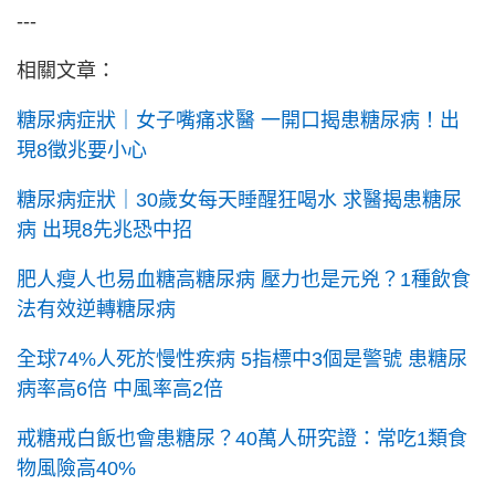
---
相關文章：
糖尿病症狀｜女子嘴痛求醫 一開口揭患糖尿病！出
現8徵兆要小心
糖尿病症狀｜30歲女每天睡醒狂喝水 求醫揭患糖尿
病 出現8先兆恐中招
肥人瘦人也易血糖高糖尿病 壓力也是元兇？1種飲食
法有效逆轉糖尿病
全球74%人死於慢性疾病 5指標中3個是警號 患糖尿
病率高6倍 中風率高2倍
戒糖戒白飯也會患糖尿？40萬人研究證：常吃1類食
物風險高40%