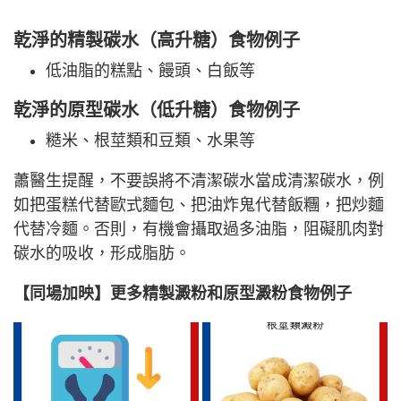
乾淨的精製碳水（高升糖）
食物例子
低油脂的糕點、饅頭、白飯等
乾淨的原型碳水（低升糖）
食物例子
糙米、根莖類和豆類、水果等
蕭醫生提醒，不要誤將不清潔碳水當成清潔碳水，例
如把蛋糕代替歐式麵包、把油炸鬼代替飯糰，把炒麵
代替冷麵。否則，有機會攝取過多油脂，阻礙肌肉對
碳水的吸收，形成脂肪。
【同場加映】更多精製澱粉和原型澱粉食物例子