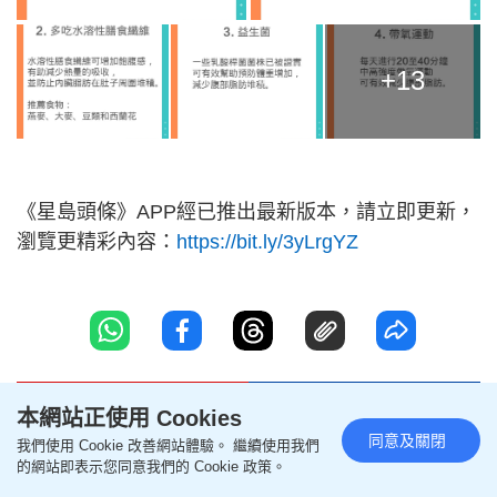
+13
《星島頭條》APP經已推出最新版本，請立即更新，
瀏覽更精彩內容：
https://bit.ly/3yLrgYZ
本網站正使用 Cookies
同意及關閉
我們使用 Cookie 改善網站體驗。 繼續使用我們
的網站即表示您同意我們的 Cookie 政策。