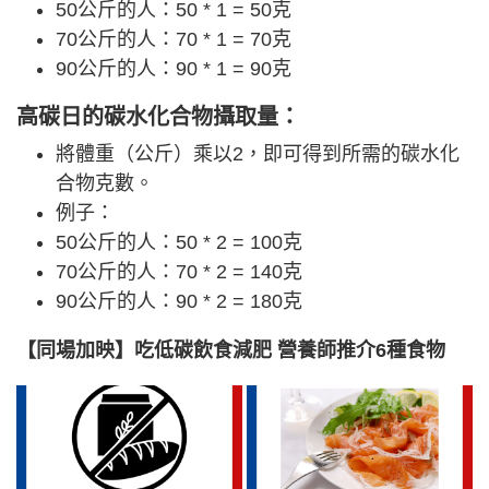
50公斤的人：50 * 1 = 50克
70公斤的人：70 * 1 = 70克
90公斤的人：90 * 1 = 90克
高碳日的碳水化合物攝取量：
將體重（公斤）乘以2，即可得到所需的碳水化
合物克數。
例子：
50公斤的人：50 * 2 = 100克
70公斤的人：70 * 2 = 140克
90公斤的人：90 * 2 = 180克
【同場加映】吃低碳飲食減肥 營養師推介6種食物