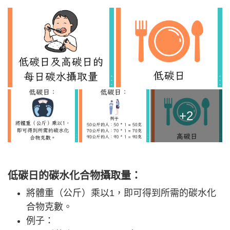
+2
低碳日的碳水化合物攝取量：
將體重（公斤）乘以1，即可得到所需的碳水化
合物克數。
例子：