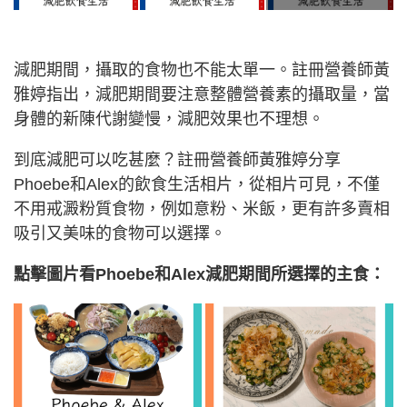
減肥期間，攝取的食物也不能太單一。註冊營養師黃
雅婷指出，減肥期間要注意整體營養素的攝取量，當
身體的新陳代謝變慢，減肥效果也不理想。
到底減肥可以吃甚麼？註冊營養師黃雅婷分享
Phoebe和Alex的飲食生活相片，從相片可見，不僅
不用戒澱粉質食物，例如意粉、米飯，更有許多賣相
吸引又美味的食物可以選擇。
點擊圖片看Phoebe和Alex減肥期間所選擇的主食：