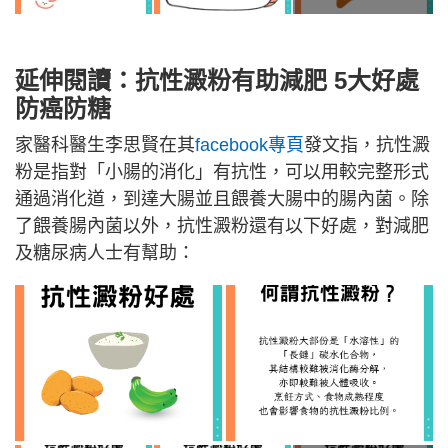
延伸閱讀：抗性澱粉有助減肥 5大好處
防癌防糖
家醫科醫生李思賢在其
facebook專頁
發文指，抗性澱
粉是指對「小腸的消化」有抗性，可以用較完整形式
通過消化道，到達大腸並且餵養大腸中的腸內菌。除
了餵養腸內菌以外，抗性澱粉還有以下好處，對減肥
及糖尿病人士有幫助：