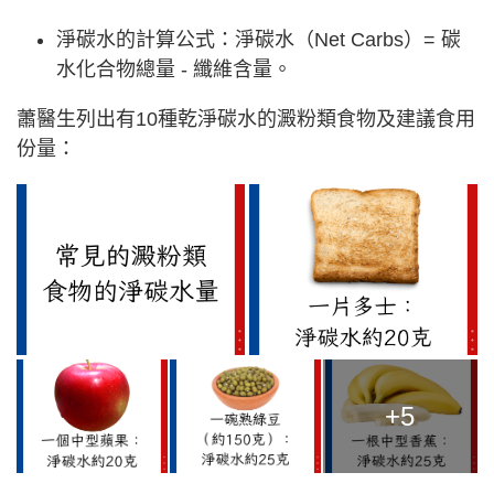
淨碳水的計算公式：淨碳水（Net Carbs）= 碳
水化合物總量 - 纖維含量。
蕭醫生列出有10種乾淨碳水的澱粉類食物及建議食用
份量：
+5