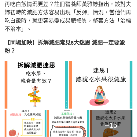
再吃白飯情況更差？註冊營養師黃雅婷指出，該對夫
婦初時的減肥方法容易出現「反彈」情況，當他們再
吃白飯時，就更容易變成易肥體質，整套方法「治標
不治本」。
【同場加映】拆解減肥常見6大迷思 減肥一定要澱
粉？
+15