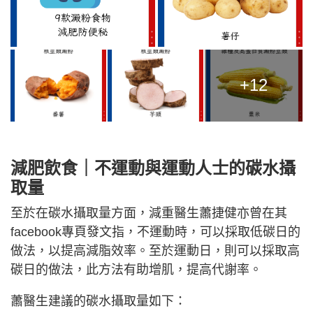
+12
減肥飲食｜
不運動與運動人士的碳水攝
取量
至於在碳水攝取量方面，減重醫生蕭捷健亦曾在其
facebook專頁發文指，不運動時，可以採取低碳日的
做法，以提高減脂效率。至於運動日，則可以採取高
碳日的做法，此方法有助增肌，提高代謝率。
蕭醫生建議的碳水攝取量如下：