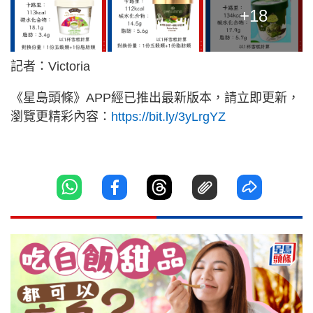
+18
記者：Victoria
《星島頭條》APP經已推出最新版本，請立即更新，
瀏覽更精彩內容：
https://bit.ly/3yLrgYZ