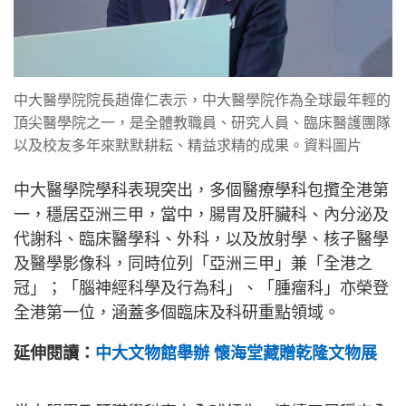
中大醫學院院長趙偉仁表示，中大醫學院作為全球最年輕的
頂尖醫學院之一，是全體教職員、研究人員、臨床醫護團隊
以及校友多年來默默耕耘、精益求精的成果。資料圖片
中大醫學院學科表現突出，多個醫療學科包攬全港第
一，穩居亞洲三甲，當中，腸胃及肝臟科、內分泌及
代謝科、臨床醫學科、外科，以及放射學、核子醫學
及醫學影像科，同時位列「亞洲三甲」兼「全港之
冠」；「腦神經科學及行為科」、「腫瘤科」亦榮登
全港第一位，涵蓋多個臨床及科研重點領域。
延伸閱讀：
中大文物館舉辦 懷海堂藏贈乾隆文物展