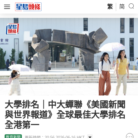
繁
简
大學排名｜中大蟬聯《美國新聞
與世界報道》全球最佳大學排名
全港第一
更新時間：20:56 2026-06-16 HKT
教育新聞