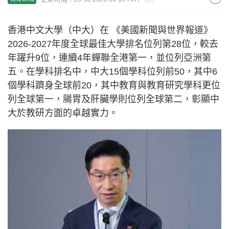
香港中文大學（中大）在 《美國新聞與世界報道》
2026-2027年度全球最佳大學排名位列第28位，較去
年躍升9位，連續4年蟬聯全港第一，並位列亞洲第
五。在學科排名中，中大15個學科位列前50，其中6
個學科躋身全球前20，其中教育與教育研究學科更位
列全球第一，腸胃及肝臟學則位列全球第二，彰顯中
大於教研方面的卓越實力。