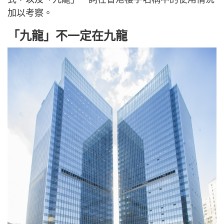
加以考察。
「九龍」不一定在九龍