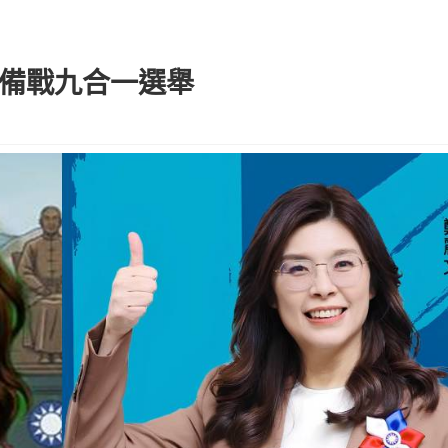
 備戰九合一選舉