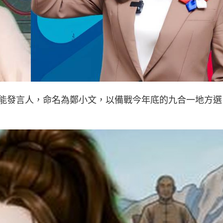
能發言人，命名為鄭小文，以備戰今年底的九合一地方選