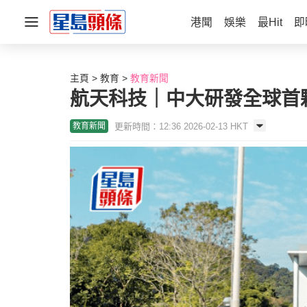
港聞
娛樂
最Hit
即
主頁
教育
教育新聞
航天科技｜中大研發全球首顆
更新時間：12:36 2026-02-13 HKT
教育新聞