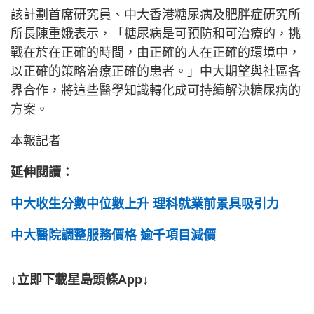
該計劃首席研究員、中大香港糖尿病及肥胖症研究所
所長陳重娥表示，「糖尿病是可預防和可治療的，挑
戰在於在正確的時間，由正確的人在正確的環境中，
以正確的策略治療正確的患者。」中大期望與社區各
界合作，將這些醫學知識轉化成可持續解決糖尿病的
方案。
本報記者
延伸閱讀：
中大收生分數中位數上升 理科就業前景具吸引力
中大醫院調整服務價格 逾千項目減價
↓立即下載星島頭條App↓