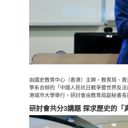
由國史教育中心（香港）主辧，教育局、香
學系合辦的「中國人民抗日戰爭暨世界反法西
港城市大學舉行，研討會由教育局副秘書長
研討會共分3講題 探求歷史的「