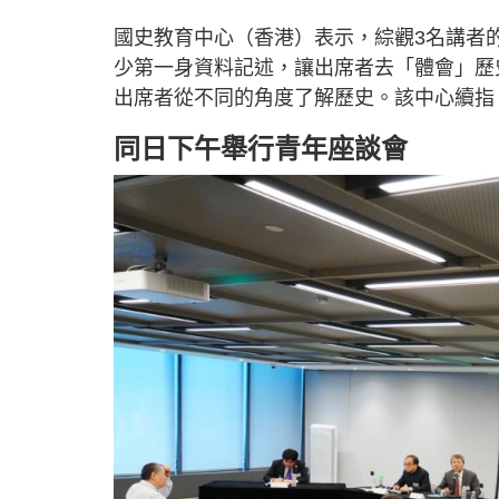
國史教育中心（香港）表示，綜觀3名講者
少第一身資料記述，讓出席者去「體會」歷
出席者從不同的角度了解歷史。該中心續指
同日下午舉行青年座談會