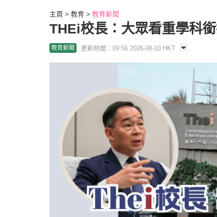
主頁
教育
教育新聞
THEi校長：大眾看重學科
更新時間：09:56 2026-08-10 HKT
教育新聞