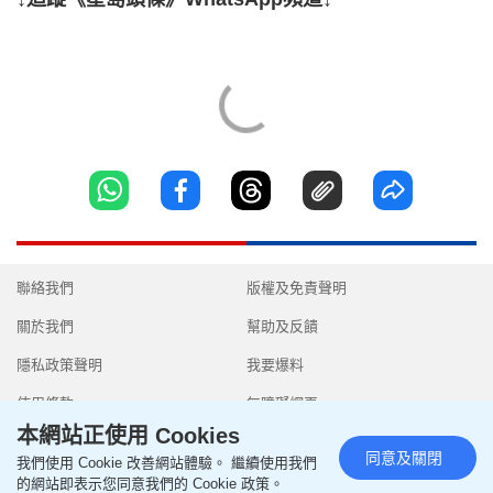
聯絡我們
版權及免責聲明
關於我們
幫助及反饋
隱私政策聲明
我要爆料
使用條款
無障礙網頁
本網站正使用 Cookies
同意及關閉
我們使用 Cookie 改善網站體驗。 繼續使用我們
的網站即表示您同意我們的 Cookie 政策。
Copyright © 2026 SingTao Ltd.All rights reserved.