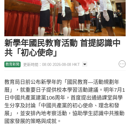
新學年國民教育活動 首提認識中
共「初心使命」
更新時間：08:00 2026-08-08 HKT
教育新聞
教育局日前公布新學年的「國民教育—活動規劃年
曆」，就重要日子提供校本學習活動建議。明年7月1
日中國共產黨建黨106周年，首度提出通過課堂與學
生分享及討論「中國共產黨的初心使命、理念和發
展」，並安排內地考察活動，協助學生認識中共推動
國家發展的策略與成就。