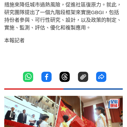
措施來降低城市過熱風險，促進社區復原力。就此，
研究團隊提出了一個九階段框架來實施GBGI，包括
持份者參與、可行性研究、設計，以及政策的制定、
實施、監測、評估、優化和複製應用。
本報記者