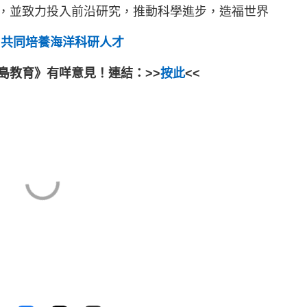
，並致力投入前沿研究，推動科學進步，造福世界
 共同培養海洋科研人才
島教育》有咩意見！連結：>>
按此
<<