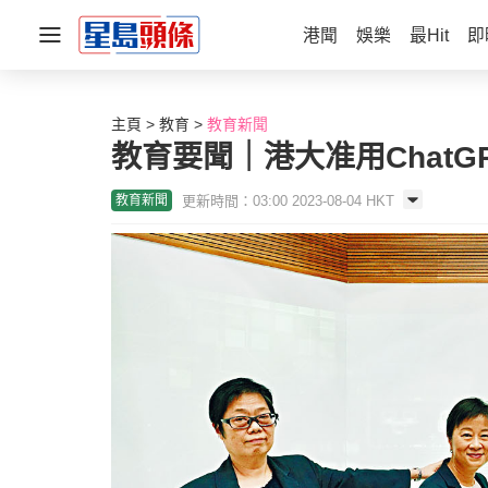
港聞
娛樂
最Hit
即
主頁
教育
教育新聞
教育要聞｜港大准用ChatG
更新時間：03:00 2023-08-04 HKT
教育新聞