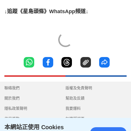
↓追蹤《星島頭條》WhatsApp頻道↓
聯絡我們
版權及免責聲明
關於我們
幫助及反饋
隱私政策聲明
我要爆料
使用條款
無障礙網頁
本網站正使用 Cookies