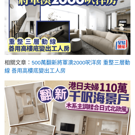
相關文章：
500萬翻新將軍澳2000呎洋房 重整三層動
線 善用高樓底變出工人房