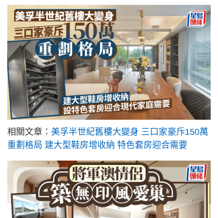
相關文章：
美孚半世紀舊樓大變身 三口家豪斥150萬
重劃格局 建大型鞋房增收納 特色套房迎合需要