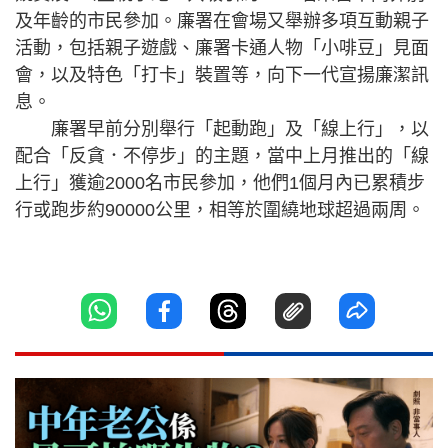
及年齡的市民參加。廉署在會場又舉辦多項互動親子
活動，包括親子遊戲、廉署卡通人物「小啡豆」見面
會，以及特色「打卡」裝置等，向下一代宣揚廉潔訊
息。
廉署早前分別舉行「起動跑」及「線上行」，以
配合「反貪．不停步」的主題，當中上月推出的「線
上行」獲逾2000名市民參加，他們1個月內已累積步
行或跑步約90000公里，相等於圍繞地球超過兩周。