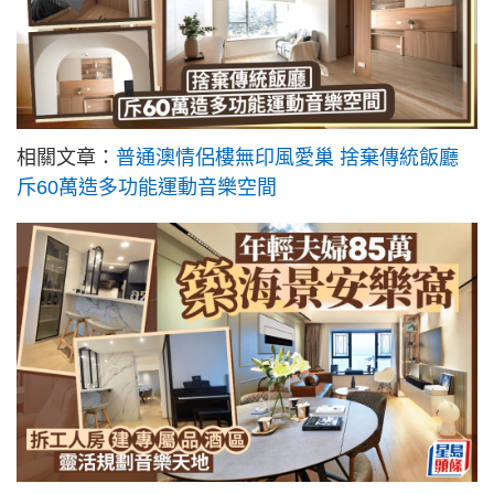
相關文章：
普通澳情侶樓無印風愛巢 捨棄傳統飯廳
斥60萬造多功能運動音樂空間