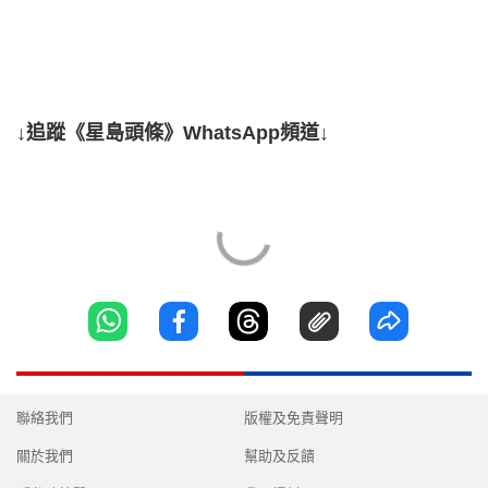
↓追蹤《星島頭條》WhatsApp頻道↓
聯絡我們
版權及免責聲明
關於我們
幫助及反饋