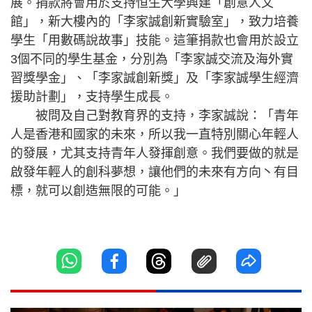
展。捐款將會用於支持恒生大學興建「創意人文
館」，新大樓內的「李家誠創新實驗室」，致力培養
學生「用數碼說故事」技能。這筆捐款也會用於設立
3個不同的學生基金，分別為「李家誠交流及海外實
習獎學金」、「李家誠創新獎」及「李家誠學生經濟
援助計劃」，支持學生成長。
被問及自己對教育界的支持，李家誠說：「青年
人是香港和國家的未來，所以我一直特別關心年輕人
的發展，尤其支持青年人發揮創意。我們要做的就是
啟發年輕人的創科夢想，讓他們的未來有方向丶有目
標，就可以創造無限的可能。」