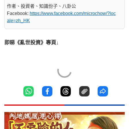
作者、投資者、知識份子、八卦公
Facebook:
https://www.facebook.com/microchow/?loc
ale=zh_HK
即睇《亂世投資》專頁↓