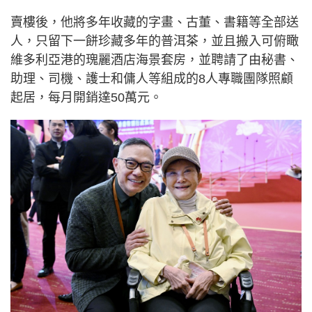
賣樓後，他將多年收藏的字畫、古董、書籍等全部送
人，只留下一餅珍藏多年的普洱茶，並且搬入可俯瞰
維多利亞港的瑰麗酒店海景套房，並聘請了由秘書、
助理、司機、護士和傭人等組成的8人專職團隊照顧
起居，每月開銷達50萬元。