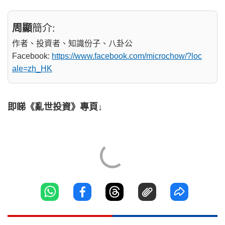
周顯
簡介:
作者、投資者、知識份子、八卦公
Facebook:
https://www.facebook.com/microchow/?loc
ale=zh_HK
即睇《亂世投資》專頁↓