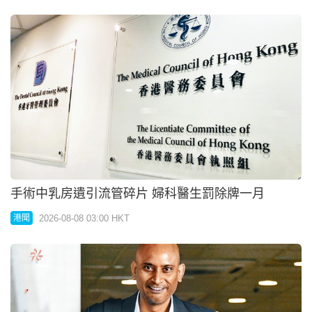
2026-08-08 03:00 HKT
港聞
升降機口角踢走對方手機 印度籍副教授簽保守行為
2026-08-08 03:00 HKT
港聞