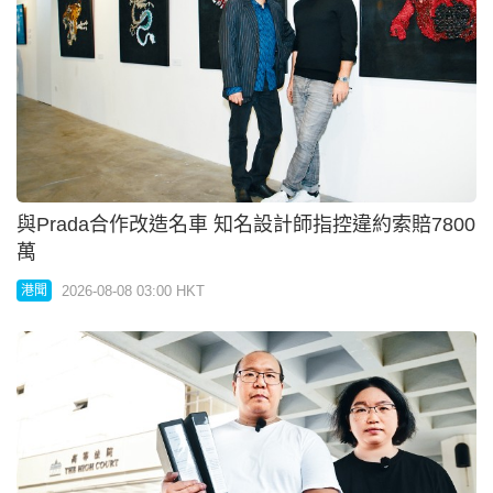
2026-08-08 03:00 HKT
港聞
大律師公會原則上支持性罪行法例改革方向
2026-08-07 19:00 HKT
港聞