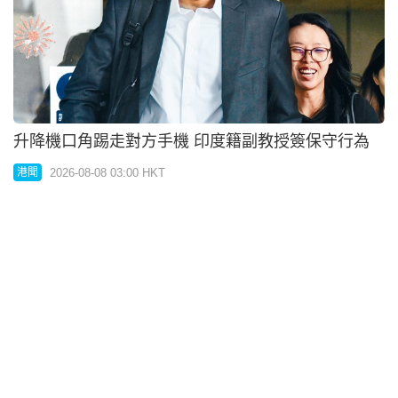
屯院病人死因研訊 法醫：若做X光有機會發現
2026-08-08 03:00 HKT
港聞