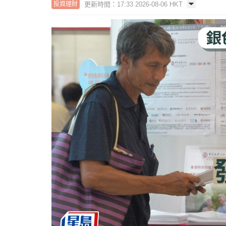
更新時間：17:33 2026-08-06 HKT
投資理財