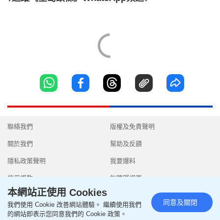
聯絡我們
版權及免責聲明
關於我們
幫助及反饋
隱私政策聲明
我要爆料
使用條款
無障礙網頁
本網站正使用 Cookies
同意及關閉
我們使用 Cookie 改善網站體驗。 繼續使用我們
的網站即表示您同意我們的 Cookie 政策。
Copyright © 2026 SingTao Ltd.All rights reserved.