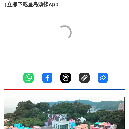
↓立即下載星島頭條App↓