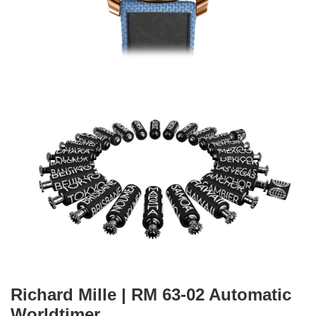
Richard Mille | RM 63-02 Automatic
Worldtimer