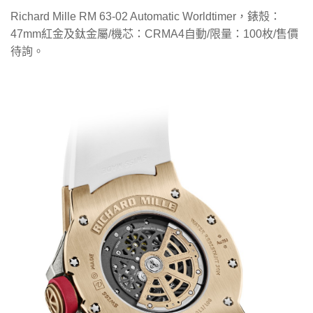
Richard Mille RM 63-02 Automatic Worldtimer，錶殼：
47mm紅金及鈦金屬/機芯：CRMA4自動/限量：100枚/售價
待詢。