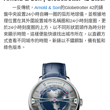
一反傳統，
Arnold & Son
的Globetrotter 42的錶
盤中央設置24小時自轉一圈的弧形地球儀，並根據地
理位置在其外圍設置城市名稱圈和24小時刻度圈，更
於24小時刻度圈的上方，以不同形狀箭頭作為時分針
來顯示時間，這樣便能快速找出城市所在，以直觀方
式查看不同城市的時間。新錶以不鏽鋼製，備有藍和
綠色版本。