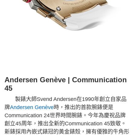
Andersen Genève | Communication
45
製錶大師Svend Andersen在1990年創立自家品
牌
Andersen Genève
時，推出的首款腕錶便是
Communication 24世界時間腕錶。今年為慶祝品牌
創立45周年，推出全新的Communication 45致敬。
新錶採用內嵌式錶冠的黃金錶殼，擁有優雅的牛角形