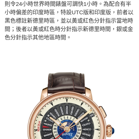
則令24小時世界時間錶盤可調快1小時。為配合有半
小時偏差的印度時區，特設UTC版和印度版，前者以
黑色標註新德里時區，並以黃或紅色分針指示當地時
間；後者以黃或紅色時分針指示新德里時間，銀或金
色分針指示其他地區時間。