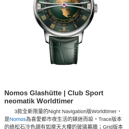
Nomos Glashütte | Club Sport
neomatik Worldtimer
3款全新限量的Night Navigation版Worldtimer，
是
Nomos
為喜愛都市夜生活的錶迷而設。Trace版本
的綠松石冷色調有如摩天大樓的玻璃幕牆；Grid版本