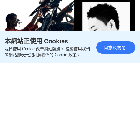
本網站正使用 Cookies
同意及關閉
我們使用 Cookie 改善網站體驗。 繼續使用我們
的網站即表示您同意我們的 Cookie 政策。
LUXE STYLE｜獨家專訪亞洲十
大焦點設計師Kit Wan 科幻美學
建構時尚舞台
更新時間：09:00 2026-08-06 HKT
Luxe Style
作為亞洲時尚盛事之一的CENTRESTAGE，一如以
往，即將於9月初以一場ELITES時裝展揭開序幕，過