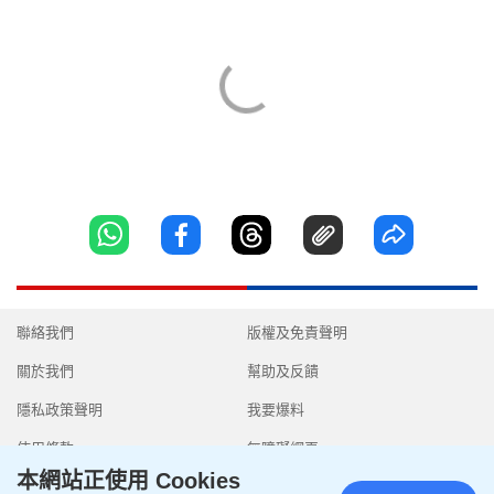
聯絡我們
版權及免責聲明
關於我們
幫助及反饋
隱私政策聲明
我要爆料
使用條款
無障礙網頁
本網站正使用 Cookies