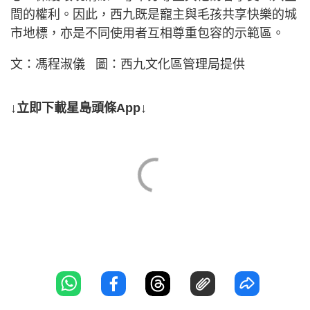
間的權利。因此，西九既是寵主與毛孩共享快樂的城
市地標，亦是不同使用者互相尊重包容的示範區。
文：馮程淑儀 圖：西九文化區管理局提供
↓立即下載星島頭條App↓