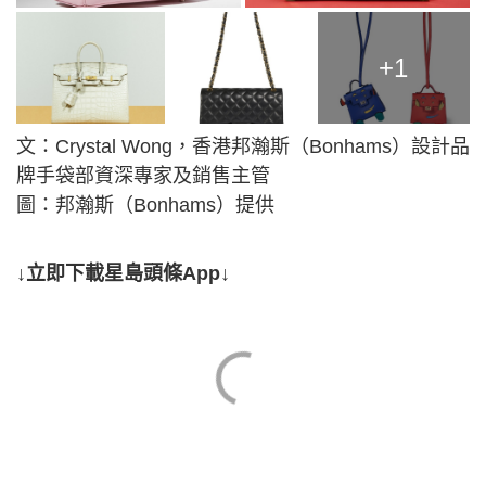
+1
文：Crystal Wong，香港邦瀚斯（Bonhams）設計品
牌手袋部資深專家及銷售主管
圖：邦瀚斯（Bonhams）提供
↓立即下載星島頭條App↓