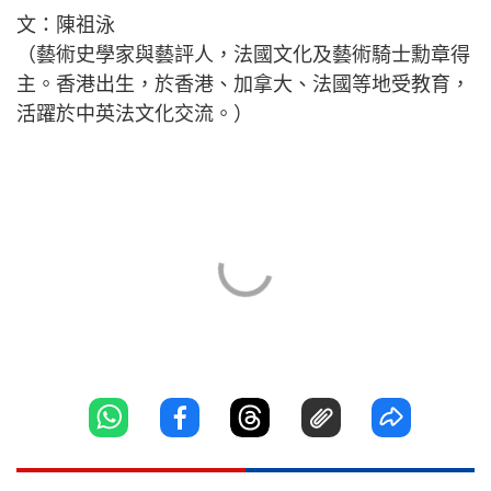
文：陳祖泳
（藝術史學家與藝評人，法國文化及藝術騎士勳章得
主。香港出生，於香港、加拿大、法國等地受教育，
活躍於中英法文化交流。）