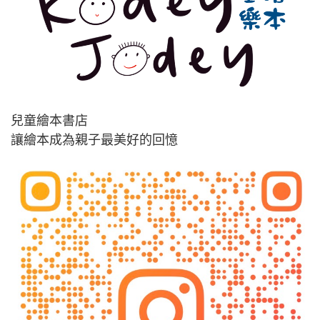
兒童繪本書店
讓繪本成為親子最美好的回憶