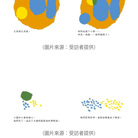
（圖片來源：受訪者提供）
（圖片來源：受訪者提供）