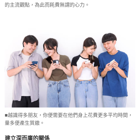
的主流觀點，為此而耗費無謂的心力。
■越識得多朋友，你便需要在他們身上花費更多平均時間，
量多便產生質繳。
建立深而廣的關係