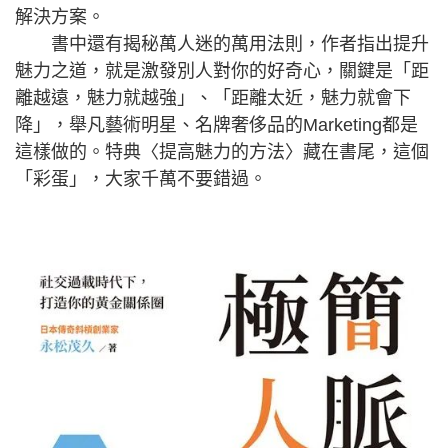
解決方案。
書中還有揭秘萬人迷的萬用法則，作者指出提升
魅力之道，就是激發別人對你的好奇心，關鍵是「距
離越遠，魅力就越強」、「距離太近，魅力就會下
降」，舉凡藝術明星、名牌奢侈品的Marketing都是
這樣做的。特典〈提高魅力的方法〉藏在書尾，這個
「彩蛋」，大家千萬不要錯過。