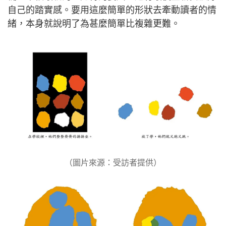
自己的踏實感。要用這麼簡單的形狀去牽動讀者的情
緒，本身就說明了為甚麼簡單比複雜更難。
（圖片來源：受訪者提供）