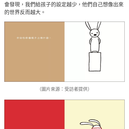
會發現，我們給孩子的設定越少，他們自己想像出來
的世界反而越大。
（圖片來源：受訪者提供）