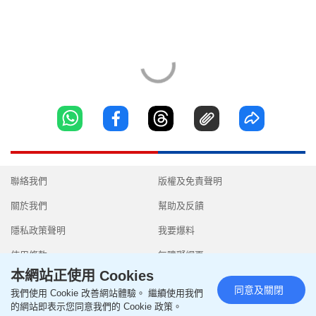
聯絡我們
版權及免責聲明
關於我們
幫助及反饋
隱私政策聲明
我要爆料
使用條款
無障礙網頁
本網站正使用 Cookies
同意及關閉
我們使用 Cookie 改善網站體驗。 繼續使用我們
的網站即表示您同意我們的 Cookie 政策。
Copyright © 2026 SingTao Ltd.All rights reserved.