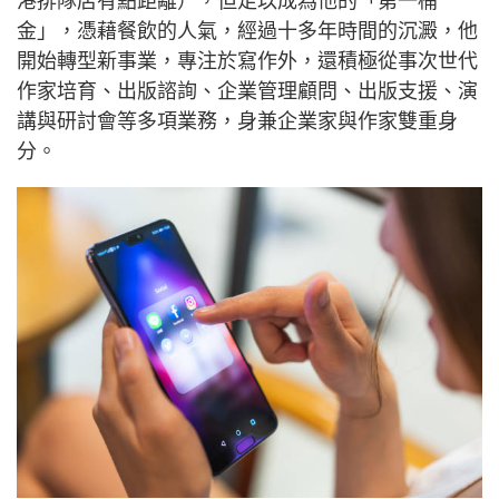
港排隊店有點距離），但足以成為他的「第一桶
金」，憑藉餐飲的人氣，經過十多年時間的沉澱，他
開始轉型新事業，專注於寫作外，還積極從事次世代
作家培育、出版諮詢、企業管理顧問、出版支援、演
講與研討會等多項業務，身兼企業家與作家雙重身
分。