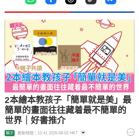
2本繪本教孩子「簡單就是美」最
簡單的畫面往往藏着最不簡單的
世界｜好書推介
更新時間：10:41 2026-08-02 HKT
親子