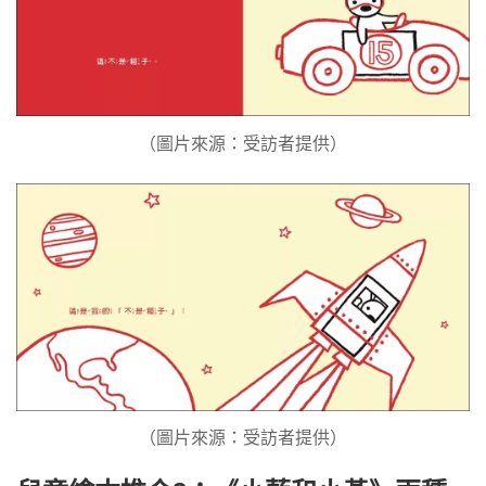
（圖片來源：受訪者提供）
（圖片來源：受訪者提供）