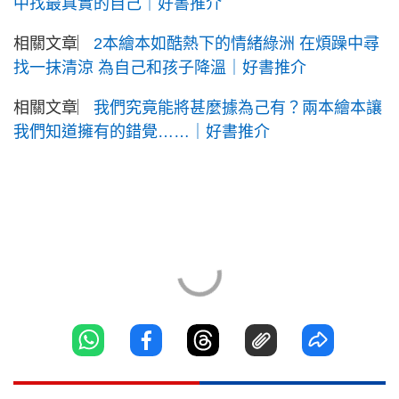
中找最真實的自己｜好書推介
相關文章︳
2本繪本如酷熱下的情緒綠洲 在煩躁中尋
找一抹清涼 為自己和孩子降溫｜好書推介
相關文章︳
我們究竟能將甚麼據為己有？兩本繪本讓
我們知道擁有的錯覺……｜好書推介