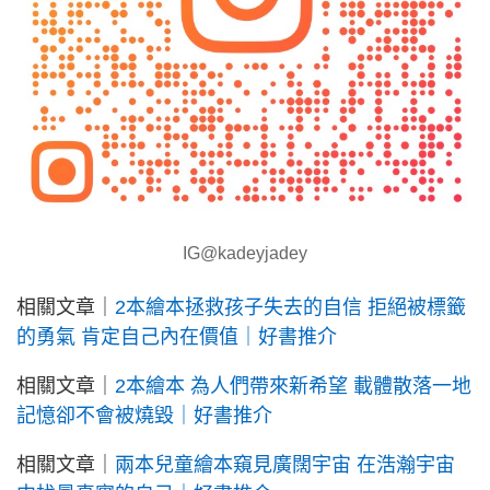
IG@kadeyjadey
相關文章｜
2本繪本拯救孩子失去的自信 拒絕被標籤
的勇氣 肯定自己內在價值｜好書推介
相關文章｜
2本繪本 為人們帶來新希望 載體散落一地
記憶卻不會被燒毀｜好書推介
相關文章｜
兩本兒童繪本窺見廣闊宇宙 在浩瀚宇宙