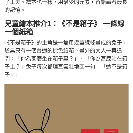
了工夫。繪本也一樣，用最少的元素，留給讀者最長
的記憶。
兒童繪本推介1：《不是箱子》 一條線
一個紙箱
《不是箱子》的主角是一隻用幾筆線條畫成的兔子，
道具只有一個普通的棕色紙箱。畫外的大人一再追
問：「你為甚麼坐在箱子裏？」、「你為甚麼站在箱
子上？」兔子每次都理直氣壯地回一句：「這不是箱
子。」