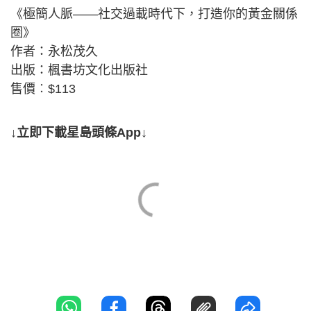
《極簡人脈——社交過載時代下，打造你的黃金關係
圈》
作者：永松茂久
出版：楓書坊文化出版社
售價︰$113
↓立即下載星島頭條App↓