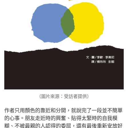
（圖片來源：受訪者提供）
作者只用顏色的靠近和分開，就說完了一段並不簡單
的心事。朋友走近時的興奮、貼得太緊時的自我模
糊、不被最親的人認得的委屈，還有最後重新安放好