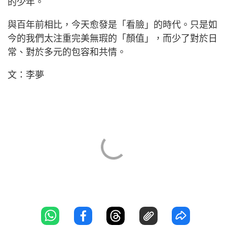
的少年。
與百年前相比，今天愈發是「看臉」的時代。只是如
今的我們太注重完美無瑕的「顏值」，而少了對於日
常、對於多元的包容和共情。
文：李夢