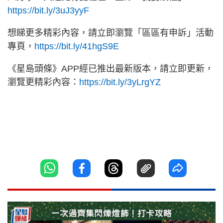
https://bit.ly/3uJ3yyF
想睇更多精彩內容，請立即瀏覽「區區有申訴」活動
專頁，
https://bit.ly/41hgS9E
《星島頭條》APP經已推出最新版本，請立即更新，
瀏覽更精彩內容：
https://bit.ly/3yLrgYZ