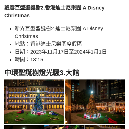
飄雪巨型聖誕樹2.香港迪士尼樂園 A Disney
Christmas
新界巨型聖誕樹2.迪士尼樂園 A Disney
Christmas
地點：香港迪士尼樂園度假區
日期：2023年11月17日至2024年1月1日
時間：18:15
中環聖誕樹燈光騷3.大館