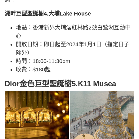
湖畔巨型聖誕樹4.大埔Lake House
地點：香港新界大埔滘紅林路2號白鷺湖互動中
心
開放日期：即日起至2024年1月1日（指定日子
除外）
時間：18:00-11:30pm
收費：$180起
Dior金色巨型聖誕樹5.K11 Musea