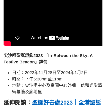
尖沙咀聖誕燈飾2023 「In-Between the Sky: A
Festive Beacon」詳情
日期：2023年11月28日至2024年1月2日
時間：下午5:30pm至11pm
地點：尖沙咀中心及帝國中心外牆 – 信和光影藝
術幕牆及麼地里
延伸閱讀：
聖誕好去處2023｜全港聖誕