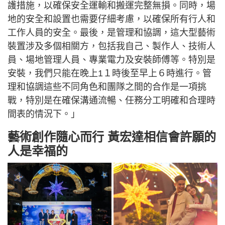
護措施，以確保安全運輸和搬運完整無損。同時，場
地的安全和設置也需要仔細考慮，以確保所有行人和
工作人員的安全。最後，是管理和協調，這大型藝術
裝置涉及多個相關方，包括我自己、製作人、技術人
員、場地管理人員、專業電力及安裝師傅等。特別是
安裝，我們只能在晚上1１時後至早上６時進行。管
理和協調這些不同角色和團隊之間的合作是一項挑
戰，特別是在確保溝通流暢、任務分工明確和合理時
間表的情況下。」
藝術創作隨心而行 黃宏達相信會許願的
人是幸福的