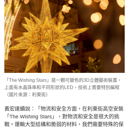
「The Wishing Stars」是一顆可變色的3D立體藝術裝置，
上面有水晶珠串和不同形狀的LED，技術上需要特別編程
（圖片來源：利東街）
黃宏達續說：「物流和安全方面，在利東街高空安裝
「The Wishing Stars」，對物流和安全是很大的挑
戰。運輸大型結構和脆弱的材料，我們需要特殊的保