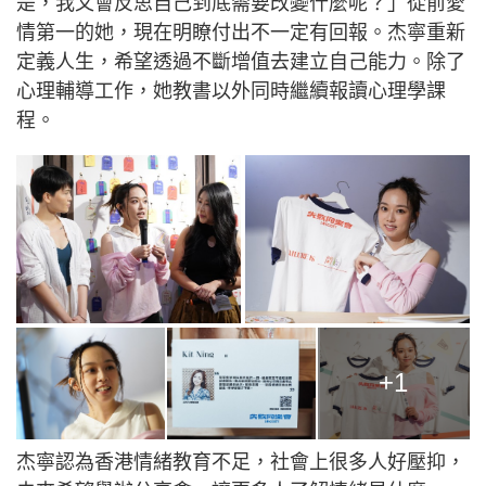
是，我又會反思自己到底需要改變什麼呢？」從前愛
情第一的她，現在明瞭付出不一定有回報。杰寧重新
定義人生，希望透過不斷增值去建立自己能力。除了
心理輔導工作，她教書以外同時繼續報讀心理學課
程。
+1
杰寧認為香港情緒教育不足，社會上很多人好壓抑，