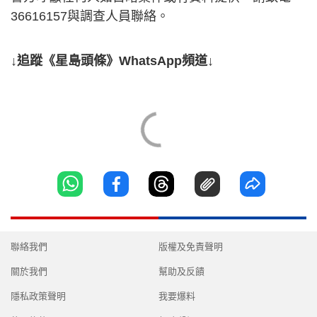
36616157與調查人員聯絡。
↓追蹤《星島頭條》WhatsApp頻道↓
聯絡我們
版權及免責聲明
關於我們
幫助及反饋
隱私政策聲明
我要爆料