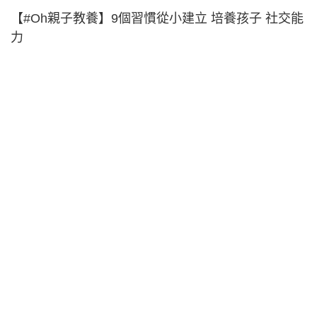
【#Oh親子教養】9個習慣從小建立 培養孩子 社交能
力