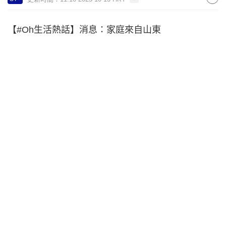
【#Oh生活熱話】消息：家庭來自山東