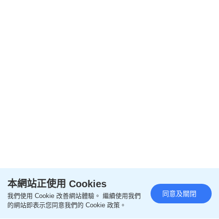
本網站正使用 Cookies
同意及關閉
我們使用 Cookie 改善網站體驗。 繼續使用我們
閱讀全文
的網站即表示您同意我們的 Cookie 政策。